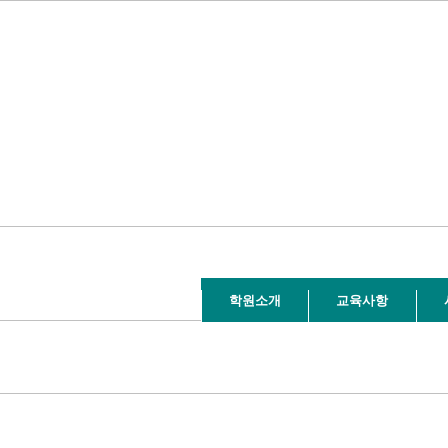
학원소개
교육사항