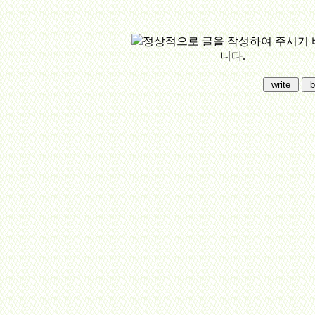
정상적으로 글을 작성하여 주시기 
니다.