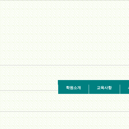
학원소개
교육사항