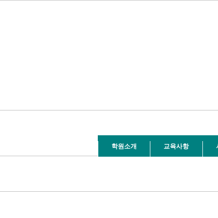
학원소개
교육사항
1, CONNECT : 0