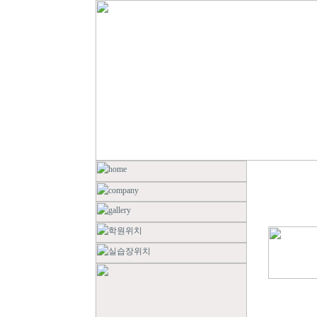
TOTAL : 5, PAGE : 1 / 