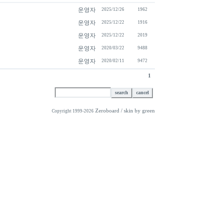
운영자
2025/12/26
1962
운영자
2025/12/22
1916
운영자
2025/12/22
2019
운영자
2020/03/22
9488
운영자
2020/02/11
9472
1
Zeroboard
/ skin by
green
Copyright 1999-2026