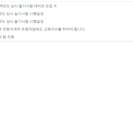
026년도 상시 필기시험 대비반 모집 ※
6년도 상시 실기시험 시행일정
6년도 상시 필기시험 시행일정
0년 전동지게차 조종작업에도 교육이수를 하여야 합니다.
 법 조항